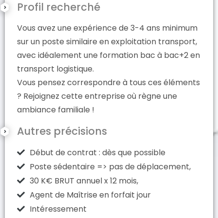
Profil recherché
Vous avez une expérience de 3-4 ans minimum
sur un poste similaire en exploitation transport,
avec idéalement une formation bac à bac+2 en
transport logistique.
Vous pensez correspondre à tous ces éléments
? Rejoignez cette entreprise où règne une
ambiance familiale !
Autres précisions
Début de contrat : dès que possible
Poste sédentaire => pas de déplacement,
30 K€ BRUT annuel x 12 mois,
Agent de Maîtrise en forfait jour
Intéressement