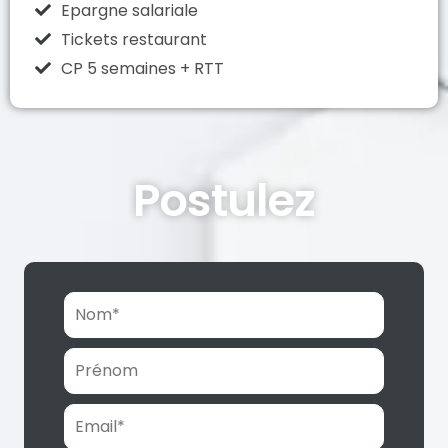
Epargne salariale
Tickets restaurant
CP 5 semaines + RTT
Postulez