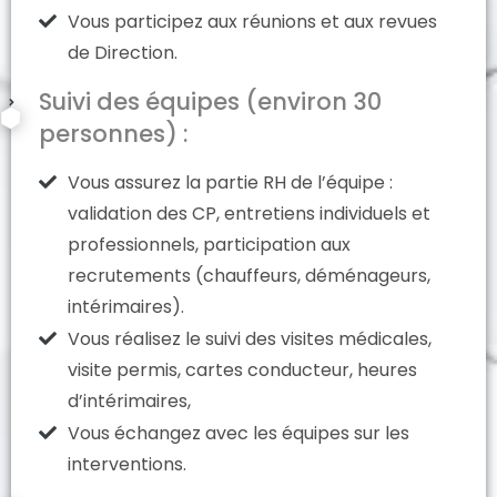
Vous participez aux réunions et aux revues
de Direction.
Suivi des équipes (environ 30
personnes) :
Vous assurez la partie RH de l’équipe :
validation des CP, entretiens individuels et
professionnels, participation aux
recrutements (chauffeurs, déménageurs,
intérimaires).
Vous réalisez le suivi des visites médicales,
visite permis, cartes conducteur, heures
d’intérimaires,
Vous échangez avec les équipes sur les
interventions.