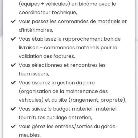
(équipes + véhicules) en binôme avec le
coordinateur technique,
Vous passez les commandes de matériels et
d’intérimaires,
Vous établissez le rapprochement bon de
livraison – commandes matériels pour la
validation des factures,
Vous sélectionnez et rencontrez les
fournisseurs,
Vous assurez la gestion du parc
(organisation de la maintenance des
véhicules) et du site (rangement, propreté),
Vous suivez le budget matériel : matériel
fournitures outillage entretien,
Vous gérez les entrées/sorties du garde-
meubles,