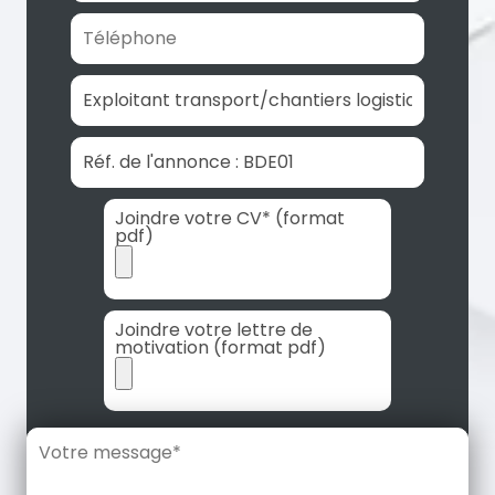
Joindre votre CV* (format
pdf)
Joindre votre lettre de
motivation (format pdf)