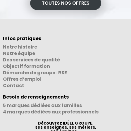
TOUTES NOS OFFRES
Infos pratiques
Notre histoire
Notre équipe
Des services de qualité
Objectif formation
Démarche de groupe : RSE
Offres d’emploi
Contact
Besoin de renseignements
5 marques dédiées aux familles
4 marques dédiées aux professionnels
Découvrez IDÉEL GROUPE,
ses enseignes, ses métiers,