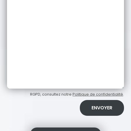
RGPD, consultez notre
Politique de confidentialité
.