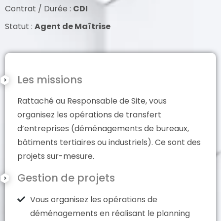
Contrat / Durée :
CDI
Statut :
Agent de Maîtrise
Les missions
Rattaché au Responsable de Site, vous
organisez les opérations de transfert
d’entreprises (déménagements de bureaux,
bâtiments tertiaires ou industriels). Ce sont des
projets sur-mesure.
Gestion de projets
Vous organisez les opérations de
déménagements en réalisant le planning