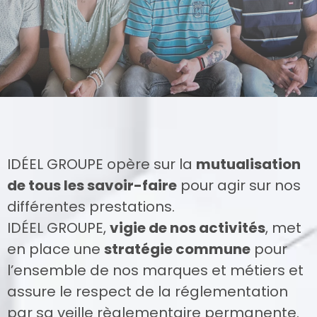
IDÉEL GROUPE opère sur la
mutualisation
de tous les savoir-faire
pour agir sur nos
différentes prestations.
IDÉEL GROUPE,
vigie de nos activités
, met
en place une
stratégie commune
pour
l’ensemble de nos marques et métiers et
assure le respect de la réglementation
par sa veille règlementaire permanente.