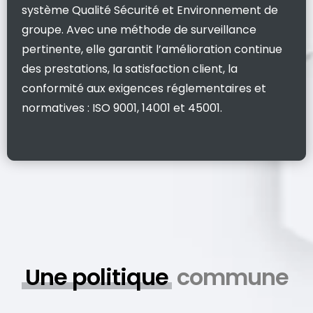
système Qualité Sécurité et Environnement de
groupe. Avec une méthode de surveillance
pertinente, elle garantit l’amélioration continue
des prestations, la satisfaction client, la
conformité aux exigences réglementaires et
normatives : ISO 9001, 14001 et 45001.
Une politique
commune