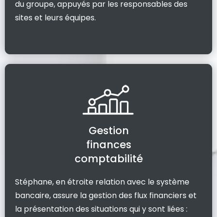
du groupe, appuyés par les responsables des
sites et leurs équipes.
Gestion
finances
comptabilité
Stéphane, en étroite relation avec le système
bancaire, assure la gestion des flux financiers et
la présentation des situations qui y sont liées :