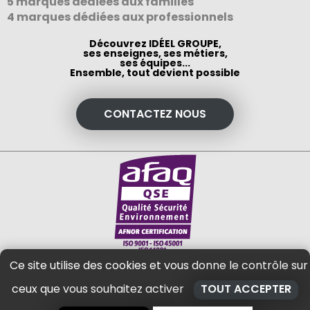
5 marques dédiées aux familles
4 marques dédiées aux professionnels
Découvrez IDÉEL GROUPE,
ses enseignes, ses métiers,
ses équipes...
Ensemble, tout devient possible
CONTACTEZ NOUS
Ce site utilise des cookies et vous donne le contrôle sur
ceux que vous souhaitez activer
TOUT ACCEPTER