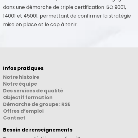
dans une démarche de triple certification ISO 9001,
14001 et 45001, permettant de confirmer la stratégie
mise en place et le cap à tenir.
Infos pratiques
Notre histoire
Notre équipe
Des services de qualité
Objectif formation
Démarche de groupe : RSE
Offres d’emploi
Contact
Besoin de renseignements