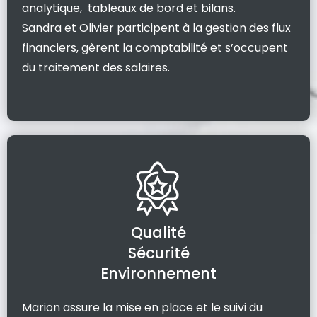
analytique, tableaux de bord et bilans.
Sandra et Olivier participent à la gestion des flux
financiers, gèrent la comptabilité et s’occupent
du traitement des salaires.
Qualité
Sécurité
Environnement
Marion assure la mise en place et le suivi du