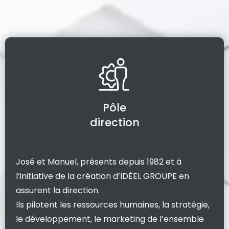
Pôle
direction
José et Manuel, présents depuis 1982 et à
l’initiative de la création d’IDÉEL GROUPE en
assurent la direction.
Ils pilotent les ressources humaines, la stratégie,
le développement, le marketing de l’ensemble