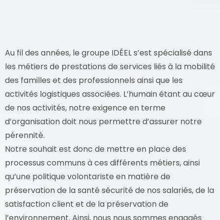
Au fil des années, le groupe IDÉEL s’est spécialisé dans
les métiers de prestations de services liés à la mobilité
des familles et des professionnels ainsi que les
activités logistiques associées. L’humain étant au cœur
de nos activités, notre exigence en terme
d’organisation doit nous permettre d’assurer notre
pérennité.
Notre souhait est donc de mettre en place des
processus communs à ces différents métiers, ainsi
qu’une politique volontariste en matière de
préservation de la santé sécurité de nos salariés, de la
satisfaction client et de la préservation de
l’environnement. Ainsi, nous nous sommes engagés