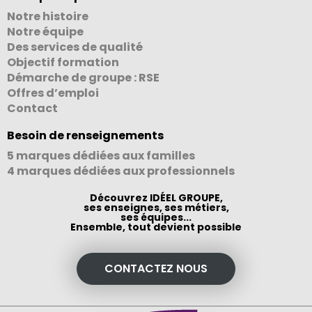
Notre histoire
Notre équipe
Des services de qualité
Objectif formation
Démarche de groupe : RSE
Offres d’emploi
Contact
Besoin de renseignements
5 marques dédiées aux familles
4 marques dédiées aux professionnels
Découvrez IDÉEL GROUPE,
ses enseignes, ses métiers,
ses équipes...
Ensemble, tout devient possible
CONTACTEZ NOUS