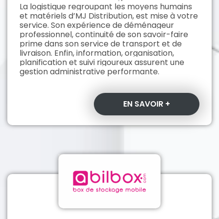
La logistique regroupant les moyens humains
et matériels d’MJ Distribution,
est mise à votre
service. Son expérience de déménageur
professionnel, continuité de son savoir-faire
prime dans son service de transport et de
livraison. Enfin, information, organisation,
planification et suivi rigoureux assurent une
gestion administrative performante.
EN SAVOIR +