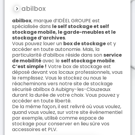
abilbox
abilbox
, marque d’IDÉEL GROUPE est
spécialisée dans
le self stockage et self
stockage mobile, le garde-meubles et le
stockage d’archives
.
Vous pouvez louer un
box de stockage
et y
accéder en toute autonomie. Mais, la
particularité d’abilbox réside dans son
service
de mobilité
avec le
self stockage mobile
.
C’est simple !
Votre box de stockage est
déposé devant vos locaux professionnels, vous
le remplissez. Vous le stockez ou nous le
réacheminons vers notre site de stockage
sécurisé abilbox à Aubigny-les-Clouzeaux
durant la durée de votre choix. Vous pouvez y
accéder en toute liberté.
De la même façon, il est relivré où vous voulez,
quand vous voulez, sur votre site évènementiel
par exemple, utilisé comme espace de
stockage pour conserver en lieu sûre vos
accessoires et PLV.