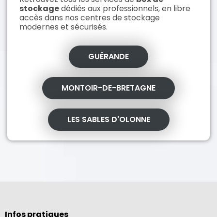
stockage
dédiés aux professionnels, en libre
accès dans nos centres de stockage
modernes et sécurisés.
GUÉRANDE
MONTOIR-DE-BRETAGNE
LES SABLES D'OLONNE
Infos pratiques