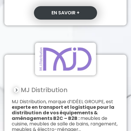
EN SAVOIR +
MJ Distribution
MJ Distribution, marque d’IDÉEL GROUPE, est
experte en transport et logistique pour la
distribution de vos équipements &
aménagements B2C – B2B :
meubles de
cuisine, meubles de salle de bains, rangement,
meubles & électro-ménager…